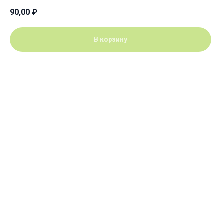
90,00
₽
В корзину