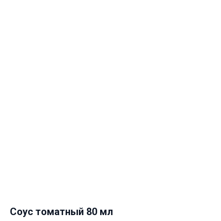
Соус томатный 80 мл